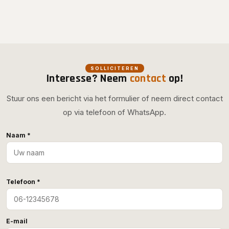
SOLLICITEREN
Interesse? Neem
contact
op!
Stuur ons een bericht via het formulier of neem direct contact
op via telefoon of WhatsApp.
Naam *
Telefoon *
E-mail