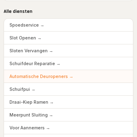
Alle diensten
Spoedservice →
Slot Openen →
Sloten Vervangen →
Schuifdeur Reparatie →
Automatische Deuropeners →
Schuifpui →
Draai-Kiep Ramen →
Meerpunt Sluiting →
Voor Aannemers →