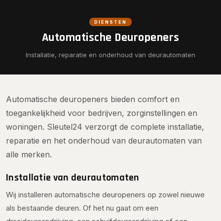
DIENSTEN
Automatische Deuropeners
Installatie, reparatie en onderhoud van deurautomaten
Automatische deuropeners bieden comfort en
toegankelijkheid voor bedrijven, zorginstellingen en
woningen. Sleutel24 verzorgt de complete installatie,
reparatie en het onderhoud van deurautomaten van
alle merken.
Installatie van deurautomaten
Wij installeren automatische deuropeners op zowel nieuwe
als bestaande deuren. Of het nu gaat om een