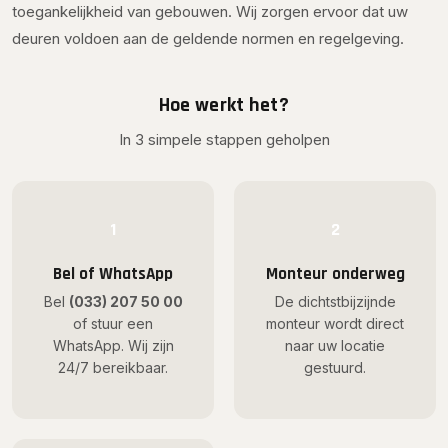
toegankelijkheid van gebouwen. Wij zorgen ervoor dat uw
deuren voldoen aan de geldende normen en regelgeving.
Hoe werkt het?
In 3 simpele stappen geholpen
1
2
Bel of WhatsApp
Monteur onderweg
Bel
(033) 207 50 00
De dichtstbijzijnde
of stuur een
monteur wordt direct
WhatsApp. Wij zijn
naar uw locatie
24/7 bereikbaar.
gestuurd.