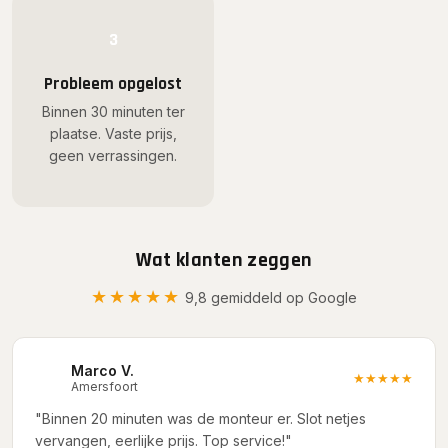
3
Probleem opgelost
Binnen 30 minuten ter
plaatse. Vaste prijs,
geen verrassingen.
Wat klanten zeggen
★★★★★
9,8 gemiddeld op Google
Marco V.
M
★★★★★
Amersfoort
"Binnen 20 minuten was de monteur er. Slot netjes
vervangen, eerlijke prijs. Top service!"