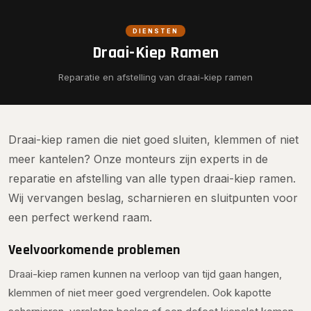
DIENSTEN
Draai-Kiep Ramen
Reparatie en afstelling van draai-kiep ramen
Draai-kiep ramen die niet goed sluiten, klemmen of niet
meer kantelen? Onze monteurs zijn experts in de
reparatie en afstelling van alle typen draai-kiep ramen.
Wij vervangen beslag, scharnieren en sluitpunten voor
een perfect werkend raam.
Veelvoorkomende problemen
Draai-kiep ramen kunnen na verloop van tijd gaan hangen,
klemmen of niet meer goed vergrendelen. Ook kapotte