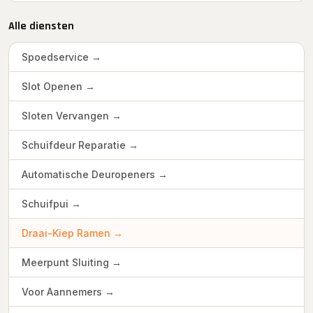
Alle diensten
Spoedservice →
Slot Openen →
Sloten Vervangen →
Schuifdeur Reparatie →
Automatische Deuropeners →
Schuifpui →
Draai-Kiep Ramen →
Meerpunt Sluiting →
Voor Aannemers →