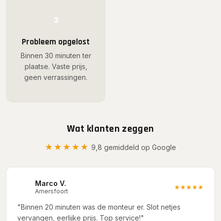
3
Probleem opgelost
Binnen 30 minuten ter
plaatse. Vaste prijs,
geen verrassingen.
Wat klanten zeggen
★★★★★
9,8 gemiddeld op Google
Marco V.
M
★★★★★
Amersfoort
"Binnen 20 minuten was de monteur er. Slot netjes
vervangen, eerlijke prijs. Top service!"