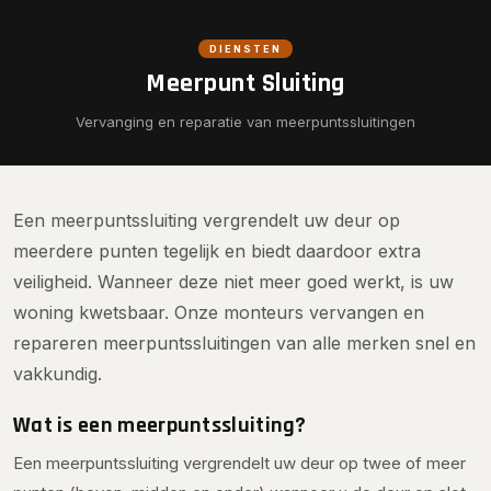
DIENSTEN
Meerpunt Sluiting
Vervanging en reparatie van meerpuntssluitingen
Een meerpuntssluiting vergrendelt uw deur op
meerdere punten tegelijk en biedt daardoor extra
veiligheid. Wanneer deze niet meer goed werkt, is uw
woning kwetsbaar. Onze monteurs vervangen en
repareren meerpuntssluitingen van alle merken snel en
vakkundig.
Wat is een meerpuntssluiting?
Een meerpuntssluiting vergrendelt uw deur op twee of meer