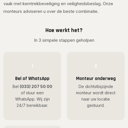
vaak met kerntrekbeveiliging en veiligheidsbeslag. Onze
monteurs adviseren u over de beste combinatie.
Hoe werkt het?
In 3 simpele stappen geholpen
1
2
Bel of WhatsApp
Monteur onderweg
Bel
(033) 207 50 00
De dichtstbijzijnde
of stuur een
monteur wordt direct
WhatsApp. Wij zijn
naar uw locatie
24/7 bereikbaar.
gestuurd.