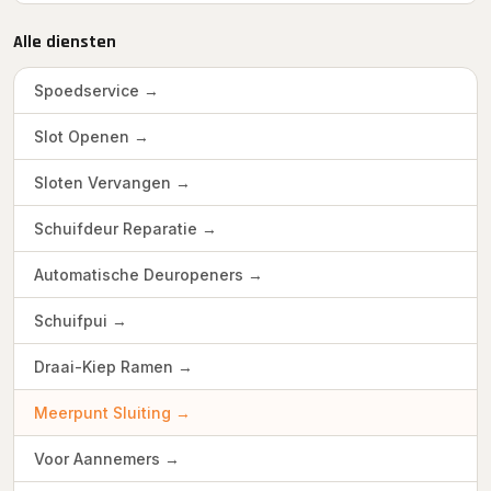
Alle diensten
Spoedservice →
Slot Openen →
Sloten Vervangen →
Schuifdeur Reparatie →
Automatische Deuropeners →
Schuifpui →
Draai-Kiep Ramen →
Meerpunt Sluiting →
Voor Aannemers →