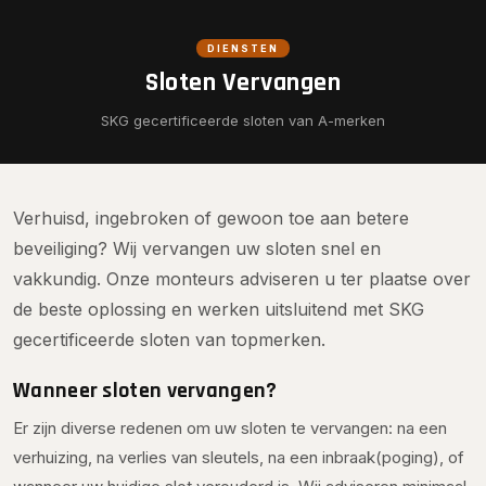
DIENSTEN
Sloten Vervangen
SKG gecertificeerde sloten van A-merken
Verhuisd, ingebroken of gewoon toe aan betere
beveiliging? Wij vervangen uw sloten snel en
vakkundig. Onze monteurs adviseren u ter plaatse over
de beste oplossing en werken uitsluitend met SKG
gecertificeerde sloten van topmerken.
Wanneer sloten vervangen?
Er zijn diverse redenen om uw sloten te vervangen: na een
verhuizing, na verlies van sleutels, na een inbraak(poging), of