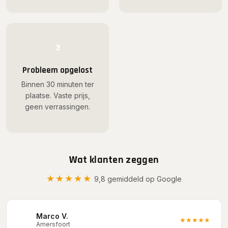
3
Probleem opgelost
Binnen 30 minuten ter
plaatse. Vaste prijs,
geen verrassingen.
Wat klanten zeggen
★★★★★
9,8 gemiddeld op Google
Marco V.
M
★★★★★
Amersfoort